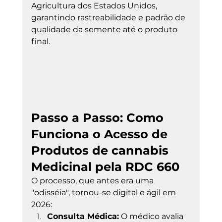
Agricultura dos Estados Unidos, 
garantindo rastreabilidade e padrão de 
qualidade da semente até o produto 
final.
Passo a Passo: Como 
Funciona o Acesso de 
Produtos de cannabis 
Medicinal pela RDC 660
O processo, que antes era uma 
"odisséia", tornou-se digital e ágil em 
2026:
Consulta Médica:
 O médico avalia 