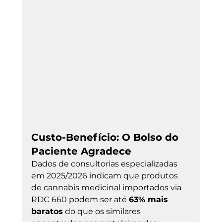
Custo-Benefício: O Bolso do 
Paciente Agradece
Dados de consultorias especializadas 
em 2025/2026 indicam que produtos 
de cannabis medicinal importados via 
RDC 660 podem ser até 
63% mais 
baratos
 do que os similares 