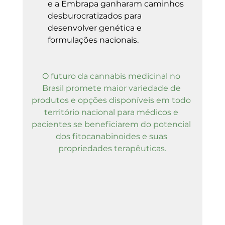
e a Embrapa ganharam caminhos 
desburocratizados para 
desenvolver genética e 
formulações nacionais.
O futuro da cannabis medicinal no 
Brasil promete maior variedade de 
produtos e opções disponíveis em todo 
território nacional para médicos e 
pacientes se beneficiarem do potencial 
dos fitocanabinoides e suas 
propriedades terapêuticas.