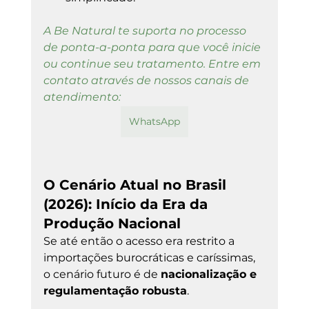
A Be Natural te suporta no processo 
de ponta-a-ponta para que você inicie 
ou continue seu tratamento. Entre em 
contato através de nossos canais de 
atendimento:
WhatsApp
O Cenário Atual no Brasil 
(2026): Início da Era da 
Produção Nacional
Se até então o acesso era restrito a 
importações burocráticas e caríssimas, 
o cenário futuro é de 
nacionalização e 
regulamentação robusta
.