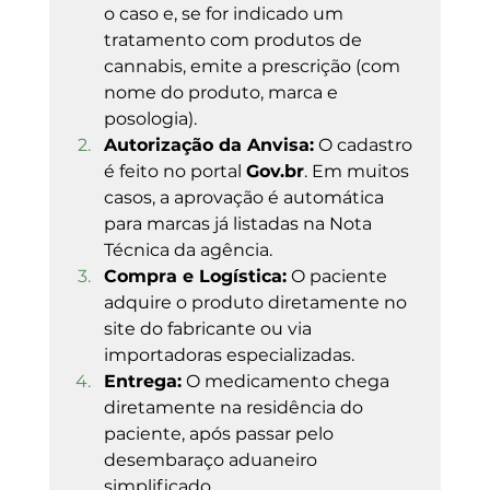
o caso e, se for indicado um 
tratamento com produtos de 
cannabis, emite a prescrição (com 
nome do produto, marca e 
posologia).
Autorização da Anvisa:
 O cadastro 
é feito no portal 
Gov.br
. Em muitos 
casos, a aprovação é automática 
para marcas já listadas na Nota 
Técnica da agência.
Compra e Logística:
 O paciente 
adquire o produto diretamente no 
site do fabricante ou via 
importadoras especializadas.
Entrega:
 O medicamento chega 
diretamente na residência do 
paciente, após passar pelo 
desembaraço aduaneiro 
simplificado.