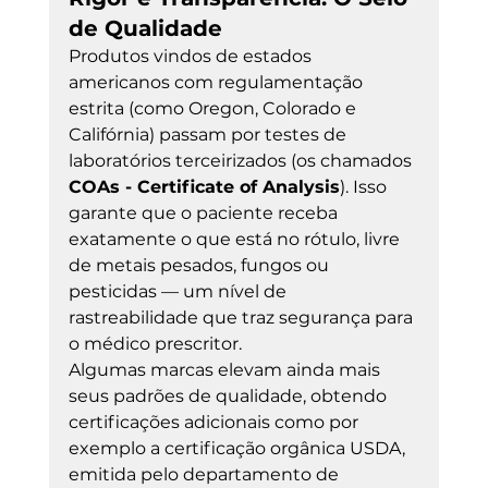
de Qualidade
Produtos vindos de estados 
americanos com regulamentação 
estrita (como Oregon, Colorado e 
Califórnia) passam por testes de 
laboratórios terceirizados (os chamados 
COAs - Certificate of Analysis
). Isso 
garante que o paciente receba 
exatamente o que está no rótulo, livre 
de metais pesados, fungos ou 
pesticidas — um nível de 
rastreabilidade que traz segurança para 
o médico prescritor.
Algumas marcas elevam ainda mais 
seus padrões de qualidade, obtendo 
certificações adicionais como por 
exemplo a certificação orgânica USDA, 
emitida pelo departamento de 