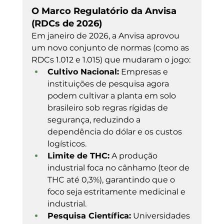
O Marco Regulatório da Anvisa 
(RDCs de 2026)
Em janeiro de 2026, a Anvisa aprovou 
um novo conjunto de normas (como as 
RDCs 1.012 e 1.015) que mudaram o jogo:
Cultivo Nacional:
 Empresas e 
instituições de pesquisa agora 
podem cultivar a planta em solo 
brasileiro sob regras rígidas de 
segurança, reduzindo a 
dependência do dólar e os custos 
logísticos.
Limite de THC:
 A produção 
industrial foca no cânhamo (teor de 
THC até 0,3%), garantindo que o 
foco seja estritamente medicinal e 
industrial.
Pesquisa Científica:
 Universidades 